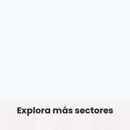
relevante sobre los productos.
Explora más sectores