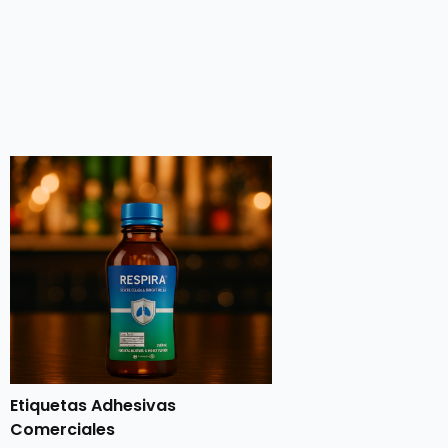
Etiquetas Adhesivas
Comerciales