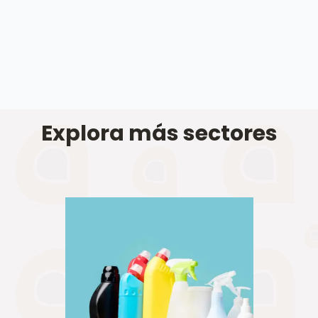
Explora más sectores