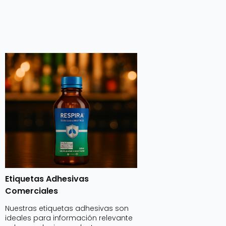
Etiquetas Adhesivas
Comerciales
Nuestras etiquetas adhesivas son
ideales para información relevante