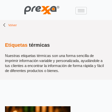
Ir
al
contenido
Volver
Etiquetas
térmicas
Nuestras etiquetas térmicas son una forma sencilla de
imprimir información variable y personalizada, ayudándole a
tus clientes a encontrar la información de forma rápida y fácil
de diferentes productos o bienes.