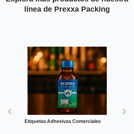
línea de Prexxa Packing
Etiquetas Adhesivas Comerciales