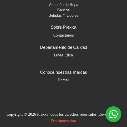
Almacén de Ropa
Bancos
Bebidas Y Licores
Sobre Prexxa
Contáctanos
Departamento de Calidad
Línea Ética
Conoce nuestras marcas
Printell
Copyright © 2026 Prexxa todos los derechos reservados| Developed by
Devsinnovation