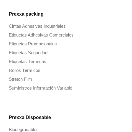
Prexxa packing
Cintas Adhesivas Industriales
Etiquetas Adhesivas Comerciales
Etiquetas Promocionales
Etiquetas Seguridad
Etiquetas Térmicas
Rollos Térmicos
Stretch Film
Suministros Información Variable
Prexxa Disposable
Biodegradables