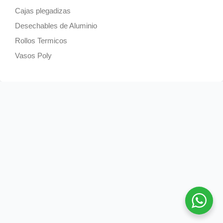
Cajas plegadizas
Desechables de Aluminio
Rollos Termicos
Vasos Poly